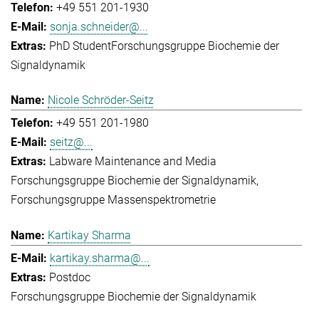
+49 551 201-1930
sonja.schneider@...
PhD Student
Forschungsgruppe Biochemie der
Signaldynamik
Nicole Schröder-Seitz
+49 551 201-1980
seitz@...
Labware Maintenance and Media
Forschungsgruppe Biochemie der Signaldynamik
Forschungsgruppe Massenspektrometrie
Kartikay Sharma
kartikay.sharma@...
Postdoc
Forschungsgruppe Biochemie der Signaldynamik