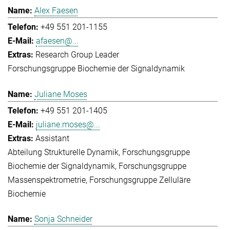
Alex Faesen
+49 551 201-1155
afaesen@...
Research Group Leader
Forschungsgruppe Biochemie der Signaldynamik
Juliane Moses
+49 551 201-1405
juliane.moses@...
Assistant
Abteilung Strukturelle Dynamik
Forschungsgruppe
Biochemie der Signaldynamik
Forschungsgruppe
Massenspektrometrie
Forschungsgruppe Zelluläre
Biochemie
Sonja Schneider