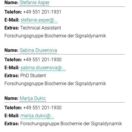
Stefanie Asper
+49 551 201-1931
stefanie.asper@...
Technical Assistant
Forschungsgruppe Biochemie der Signaldynamik
Sabina Diusenova
+49 551 201-1930
sabina.diusenova@...
PhD Student
Forschungsgruppe Biochemie der Signaldynamik
Marija Dukic
+49 551 201-1930
marija.dukic@...
Forschungsgruppe Biochemie der Signaldynamik