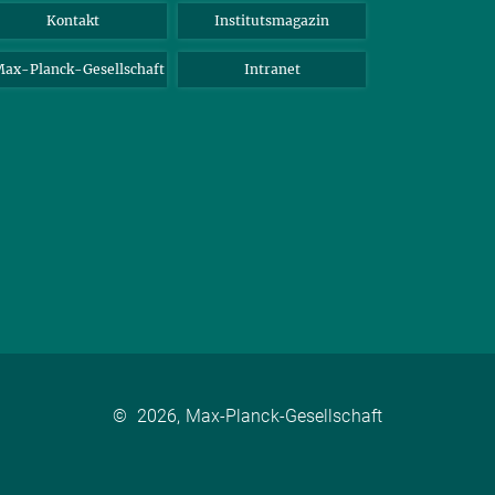
Kontakt
Institutsmagazin
ax-Planck-Gesellschaft
Intranet
©
2026, Max-Planck-Gesellschaft