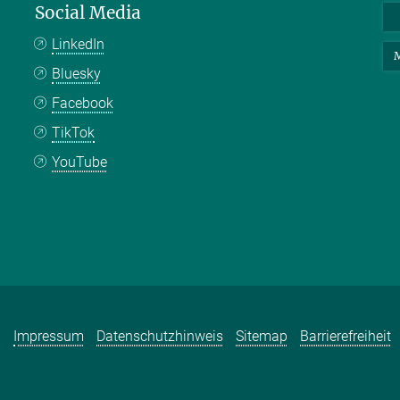
Social Media
LinkedIn
M
Bluesky
Facebook
TikTok
YouTube
Impressum
Datenschutzhinweis
Sitemap
Barrierefreiheit