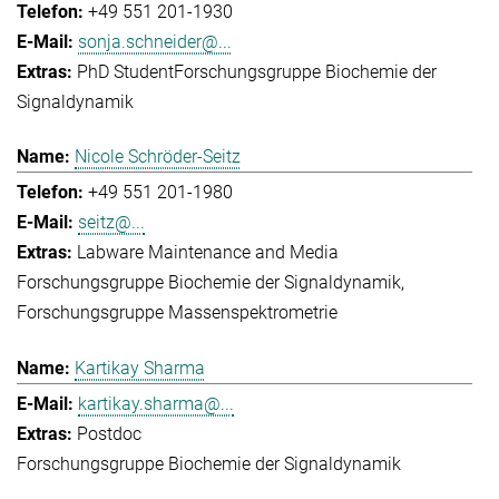
+49 551 201-1930
sonja.schneider@...
PhD Student
Forschungsgruppe Biochemie der
Signaldynamik
Nicole Schröder-Seitz
+49 551 201-1980
seitz@...
Labware Maintenance and Media
Forschungsgruppe Biochemie der Signaldynamik
Forschungsgruppe Massenspektrometrie
Kartikay Sharma
kartikay.sharma@...
Postdoc
Forschungsgruppe Biochemie der Signaldynamik