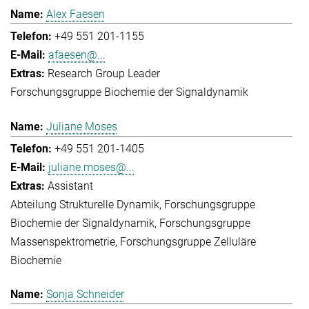
Alex Faesen
+49 551 201-1155
afaesen@...
Research Group Leader
Forschungsgruppe Biochemie der Signaldynamik
Juliane Moses
+49 551 201-1405
juliane.moses@...
Assistant
Abteilung Strukturelle Dynamik
Forschungsgruppe
Biochemie der Signaldynamik
Forschungsgruppe
Massenspektrometrie
Forschungsgruppe Zelluläre
Biochemie
Sonja Schneider