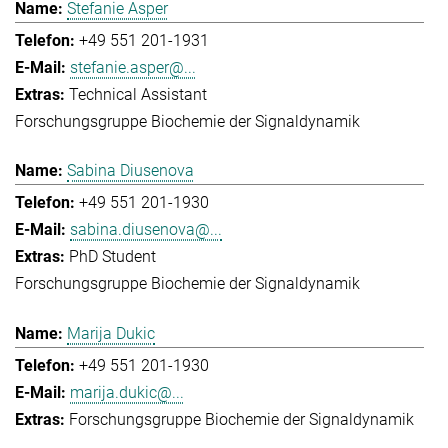
Stefanie Asper
+49 551 201-1931
stefanie.asper@...
Technical Assistant
Forschungsgruppe Biochemie der Signaldynamik
Sabina Diusenova
+49 551 201-1930
sabina.diusenova@...
PhD Student
Forschungsgruppe Biochemie der Signaldynamik
Marija Dukic
+49 551 201-1930
marija.dukic@...
Forschungsgruppe Biochemie der Signaldynamik