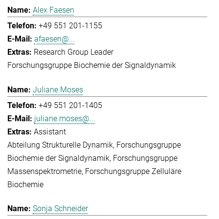
Alex Faesen
+49 551 201-1155
afaesen@...
Research Group Leader
Forschungsgruppe Biochemie der Signaldynamik
Juliane Moses
+49 551 201-1405
juliane.moses@...
Assistant
Abteilung Strukturelle Dynamik
Forschungsgruppe
Biochemie der Signaldynamik
Forschungsgruppe
Massenspektrometrie
Forschungsgruppe Zelluläre
Biochemie
Sonja Schneider