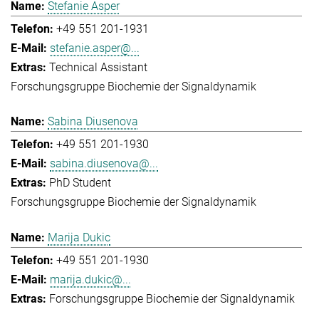
Stefanie Asper
+49 551 201-1931
stefanie.asper@...
Technical Assistant
Forschungsgruppe Biochemie der Signaldynamik
Sabina Diusenova
+49 551 201-1930
sabina.diusenova@...
PhD Student
Forschungsgruppe Biochemie der Signaldynamik
Marija Dukic
+49 551 201-1930
marija.dukic@...
Forschungsgruppe Biochemie der Signaldynamik