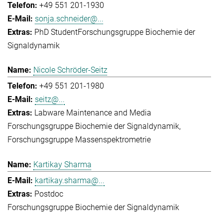
+49 551 201-1930
sonja.schneider@...
PhD Student
Forschungsgruppe Biochemie der
Signaldynamik
Nicole Schröder-Seitz
+49 551 201-1980
seitz@...
Labware Maintenance and Media
Forschungsgruppe Biochemie der Signaldynamik
Forschungsgruppe Massenspektrometrie
Kartikay Sharma
kartikay.sharma@...
Postdoc
Forschungsgruppe Biochemie der Signaldynamik