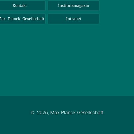
Kontakt
Institutsmagazin
ax-Planck-Gesellschaft
Intranet
©
2026, Max-Planck-Gesellschaft