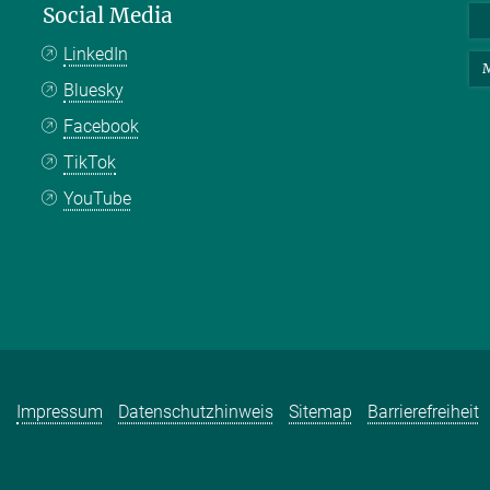
Social Media
LinkedIn
M
Bluesky
Facebook
TikTok
YouTube
Impressum
Datenschutzhinweis
Sitemap
Barrierefreiheit