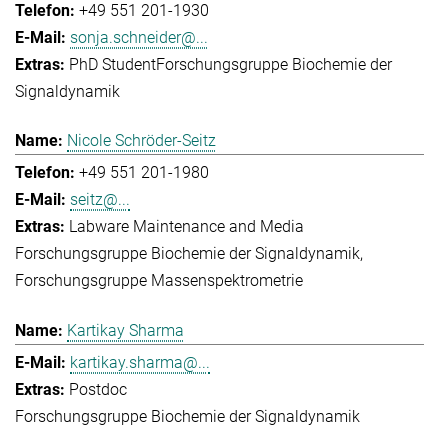
+49 551 201-1930
sonja.schneider@...
PhD Student
Forschungsgruppe Biochemie der
Signaldynamik
Nicole Schröder-Seitz
+49 551 201-1980
seitz@...
Labware Maintenance and Media
Forschungsgruppe Biochemie der Signaldynamik
Forschungsgruppe Massenspektrometrie
Kartikay Sharma
kartikay.sharma@...
Postdoc
Forschungsgruppe Biochemie der Signaldynamik