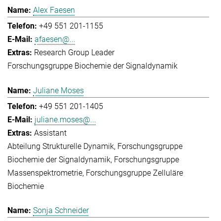
Alex Faesen
+49 551 201-1155
afaesen@...
Research Group Leader
Forschungsgruppe Biochemie der Signaldynamik
Juliane Moses
+49 551 201-1405
juliane.moses@...
Assistant
Abteilung Strukturelle Dynamik
Forschungsgruppe
Biochemie der Signaldynamik
Forschungsgruppe
Massenspektrometrie
Forschungsgruppe Zelluläre
Biochemie
Sonja Schneider