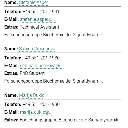
Stefanie Asper
+49 551 201-1931
stefanie.asper@...
Technical Assistant
Forschungsgruppe Biochemie der Signaldynamik
Sabina Diusenova
+49 551 201-1930
sabina.diusenova@...
PhD Student
Forschungsgruppe Biochemie der Signaldynamik
Marija Dukic
+49 551 201-1930
marija.dukic@...
Forschungsgruppe Biochemie der Signaldynamik