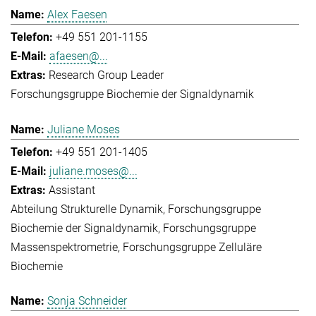
Alex Faesen
+49 551 201-1155
afaesen@...
Research Group Leader
Forschungsgruppe Biochemie der Signaldynamik
Juliane Moses
+49 551 201-1405
juliane.moses@...
Assistant
Abteilung Strukturelle Dynamik
Forschungsgruppe
Biochemie der Signaldynamik
Forschungsgruppe
Massenspektrometrie
Forschungsgruppe Zelluläre
Biochemie
Sonja Schneider