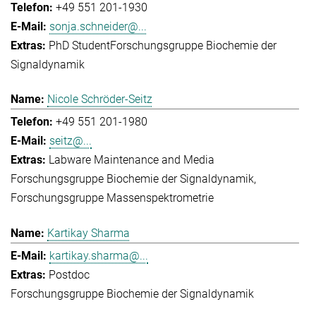
+49 551 201-1930
sonja.schneider@...
PhD Student
Forschungsgruppe Biochemie der
Signaldynamik
Nicole Schröder-Seitz
+49 551 201-1980
seitz@...
Labware Maintenance and Media
Forschungsgruppe Biochemie der Signaldynamik
Forschungsgruppe Massenspektrometrie
Kartikay Sharma
kartikay.sharma@...
Postdoc
Forschungsgruppe Biochemie der Signaldynamik