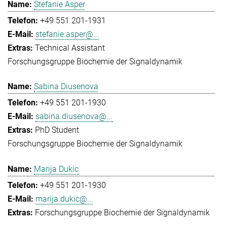
Stefanie Asper
+49 551 201-1931
stefanie.asper@...
Technical Assistant
Forschungsgruppe Biochemie der Signaldynamik
Sabina Diusenova
+49 551 201-1930
sabina.diusenova@...
PhD Student
Forschungsgruppe Biochemie der Signaldynamik
Marija Dukic
+49 551 201-1930
marija.dukic@...
Forschungsgruppe Biochemie der Signaldynamik