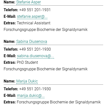
Stefanie Asper
+49 551 201-1931
stefanie.asper@...
Technical Assistant
Forschungsgruppe Biochemie der Signaldynamik
Sabina Diusenova
+49 551 201-1930
sabina.diusenova@...
PhD Student
Forschungsgruppe Biochemie der Signaldynamik
Marija Dukic
+49 551 201-1930
marija.dukic@...
Forschungsgruppe Biochemie der Signaldynamik