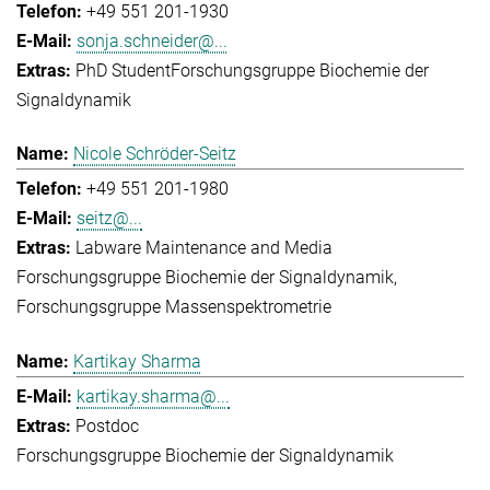
+49 551 201-1930
sonja.schneider@...
PhD Student
Forschungsgruppe Biochemie der
Signaldynamik
Nicole Schröder-Seitz
+49 551 201-1980
seitz@...
Labware Maintenance and Media
Forschungsgruppe Biochemie der Signaldynamik
Forschungsgruppe Massenspektrometrie
Kartikay Sharma
kartikay.sharma@...
Postdoc
Forschungsgruppe Biochemie der Signaldynamik