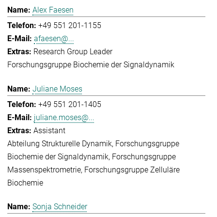
Alex Faesen
+49 551 201-1155
afaesen@...
Research Group Leader
Forschungsgruppe Biochemie der Signaldynamik
Juliane Moses
+49 551 201-1405
juliane.moses@...
Assistant
Abteilung Strukturelle Dynamik
Forschungsgruppe
Biochemie der Signaldynamik
Forschungsgruppe
Massenspektrometrie
Forschungsgruppe Zelluläre
Biochemie
Sonja Schneider