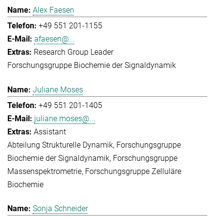
Alex Faesen
+49 551 201-1155
afaesen@...
Research Group Leader
Forschungsgruppe Biochemie der Signaldynamik
Juliane Moses
+49 551 201-1405
juliane.moses@...
Assistant
Abteilung Strukturelle Dynamik
Forschungsgruppe
Biochemie der Signaldynamik
Forschungsgruppe
Massenspektrometrie
Forschungsgruppe Zelluläre
Biochemie
Sonja Schneider