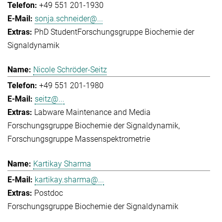
+49 551 201-1930
sonja.schneider@...
PhD Student
Forschungsgruppe Biochemie der
Signaldynamik
Nicole Schröder-Seitz
+49 551 201-1980
seitz@...
Labware Maintenance and Media
Forschungsgruppe Biochemie der Signaldynamik
Forschungsgruppe Massenspektrometrie
Kartikay Sharma
kartikay.sharma@...
Postdoc
Forschungsgruppe Biochemie der Signaldynamik