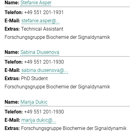
Stefanie Asper
+49 551 201-1931
stefanie.asper@...
Technical Assistant
Forschungsgruppe Biochemie der Signaldynamik
Sabina Diusenova
+49 551 201-1930
sabina.diusenova@...
PhD Student
Forschungsgruppe Biochemie der Signaldynamik
Marija Dukic
+49 551 201-1930
marija.dukic@...
Forschungsgruppe Biochemie der Signaldynamik