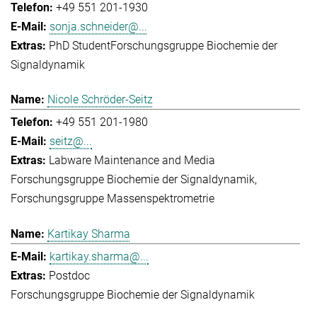
+49 551 201-1930
sonja.schneider@...
PhD Student
Forschungsgruppe Biochemie der
Signaldynamik
Nicole Schröder-Seitz
+49 551 201-1980
seitz@...
Labware Maintenance and Media
Forschungsgruppe Biochemie der Signaldynamik
Forschungsgruppe Massenspektrometrie
Kartikay Sharma
kartikay.sharma@...
Postdoc
Forschungsgruppe Biochemie der Signaldynamik