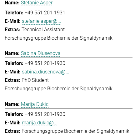
Stefanie Asper
+49 551 201-1931
stefanie.asper@...
Technical Assistant
Forschungsgruppe Biochemie der Signaldynamik
Sabina Diusenova
+49 551 201-1930
sabina.diusenova@...
PhD Student
Forschungsgruppe Biochemie der Signaldynamik
Marija Dukic
+49 551 201-1930
marija.dukic@...
Forschungsgruppe Biochemie der Signaldynamik