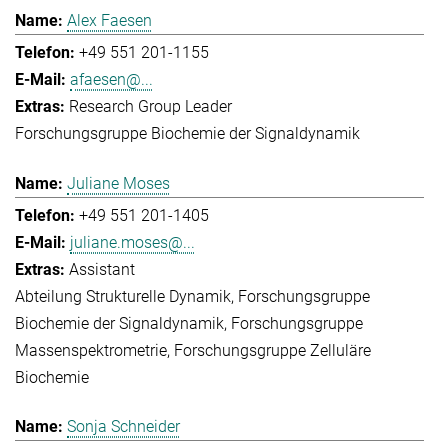
Alex Faesen
+49 551 201-1155
afaesen@...
Research Group Leader
Forschungsgruppe Biochemie der Signaldynamik
Juliane Moses
+49 551 201-1405
juliane.moses@...
Assistant
Abteilung Strukturelle Dynamik
Forschungsgruppe
Biochemie der Signaldynamik
Forschungsgruppe
Massenspektrometrie
Forschungsgruppe Zelluläre
Biochemie
Sonja Schneider