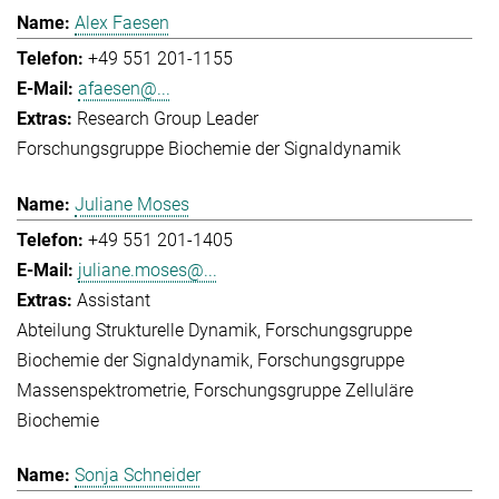
Alex Faesen
+49 551 201-1155
afaesen@...
Research Group Leader
Forschungsgruppe Biochemie der Signaldynamik
Juliane Moses
+49 551 201-1405
juliane.moses@...
Assistant
Abteilung Strukturelle Dynamik
Forschungsgruppe
Biochemie der Signaldynamik
Forschungsgruppe
Massenspektrometrie
Forschungsgruppe Zelluläre
Biochemie
Sonja Schneider