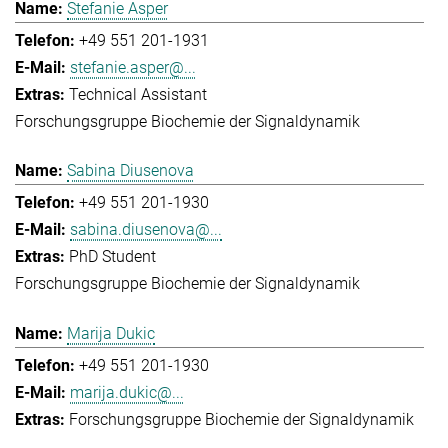
Stefanie Asper
+49 551 201-1931
stefanie.asper@...
Technical Assistant
Forschungsgruppe Biochemie der Signaldynamik
Sabina Diusenova
+49 551 201-1930
sabina.diusenova@...
PhD Student
Forschungsgruppe Biochemie der Signaldynamik
Marija Dukic
+49 551 201-1930
marija.dukic@...
Forschungsgruppe Biochemie der Signaldynamik