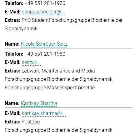
+49 551 201-1930
sonja.schneider@...
PhD Student
Forschungsgruppe Biochemie der
Signaldynamik
Nicole Schröder-Seitz
+49 551 201-1980
seitz@...
Labware Maintenance and Media
Forschungsgruppe Biochemie der Signaldynamik
Forschungsgruppe Massenspektrometrie
Kartikay Sharma
kartikay.sharma@...
Postdoc
Forschungsgruppe Biochemie der Signaldynamik