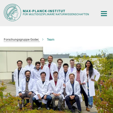
Hauptinhalt
Forschungsgruppe Godec
Team