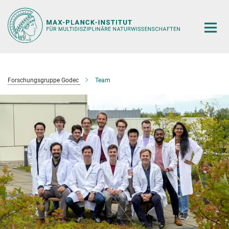
Hauptinhalt
Forschungsgruppe Godec
Team