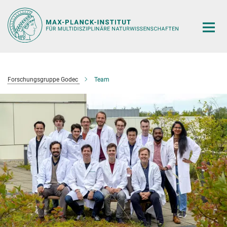
Hauptinhalt
Forschungsgruppe Godec
Team