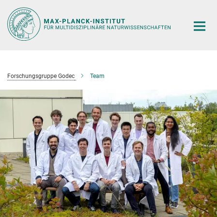
Hauptinhalt
Forschungsgruppe Godec
Team