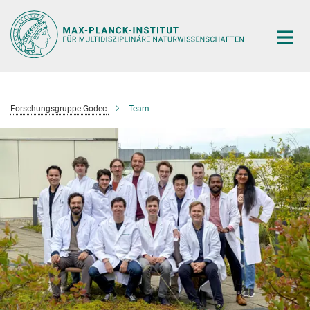
Hauptinhalt
Forschungsgruppe Godec
Team