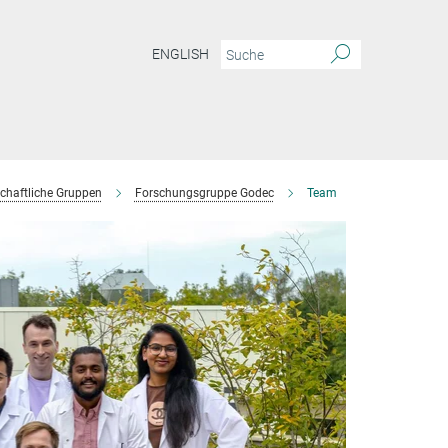
ENGLISH
chaftliche Gruppen
Forschungsgruppe Godec
Team