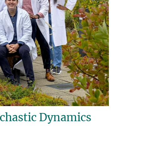
ochastic Dynamics