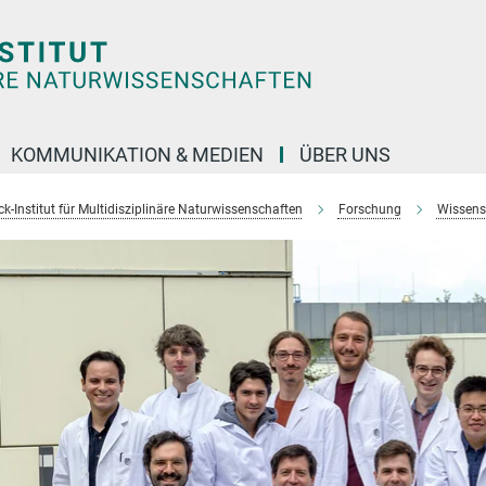
KOMMUNIKATION & MEDIEN
ÜBER UNS
k-Institut für Multidisziplinäre Naturwissenschaften
Forschung
Wissens