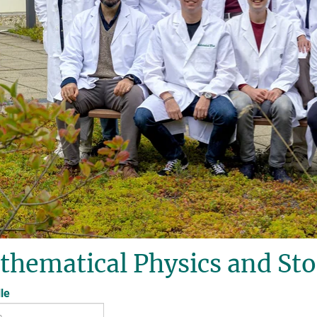
thematical Physics and St
le