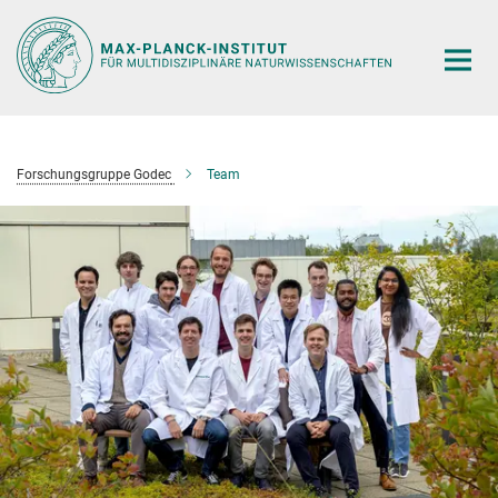
Hauptinhalt
Forschungsgruppe Godec
Team