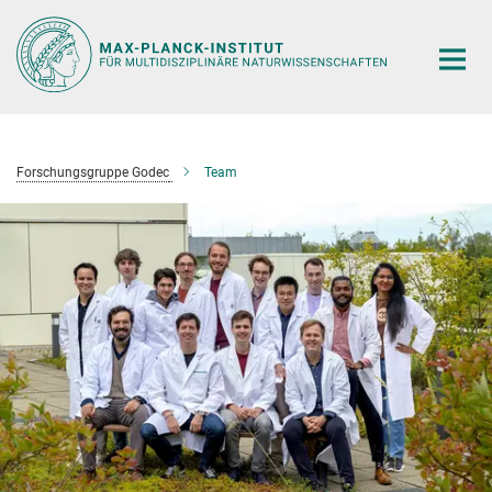
Hauptinhalt
Forschungsgruppe Godec
Team