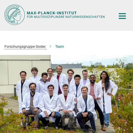
Hauptinhalt
Forschungsgruppe Godec
Team