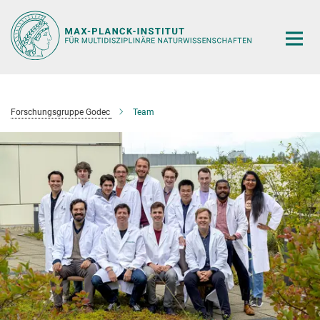
Hauptinhalt
Forschungsgruppe Godec
Team