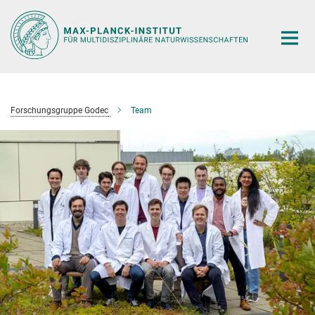
Hauptinhalt
Forschungsgruppe Godec
Team