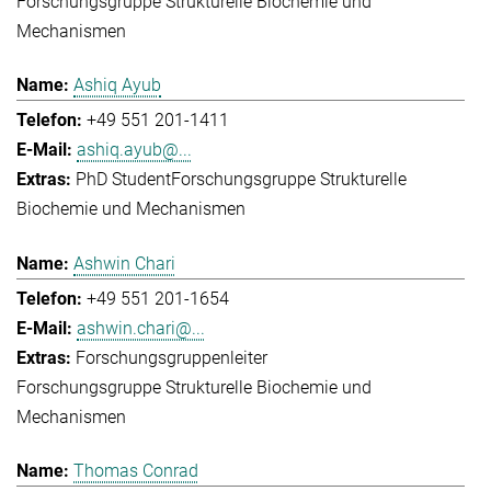
Forschungsgruppe Strukturelle Biochemie und
Mechanismen
Ashiq Ayub
+49 551 201-1411
ashiq.ayub@...
PhD Student
Forschungsgruppe Strukturelle
Biochemie und Mechanismen
Ashwin Chari
+49 551 201-1654
ashwin.chari@...
Forschungsgruppenleiter
Forschungsgruppe Strukturelle Biochemie und
Mechanismen
Thomas Conrad