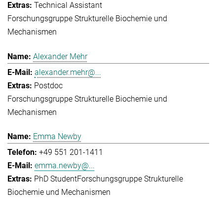
Technical Assistant
Forschungsgruppe Strukturelle Biochemie und
Mechanismen
Alexander Mehr
alexander.mehr@...
Postdoc
Forschungsgruppe Strukturelle Biochemie und
Mechanismen
Emma Newby
+49 551 201-1411
emma.newby@...
PhD Student
Forschungsgruppe Strukturelle
Biochemie und Mechanismen