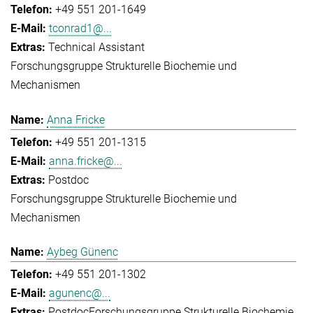
+49 551 201-1649
tconrad1@...
Technical Assistant
Forschungsgruppe Strukturelle Biochemie und
Mechanismen
Anna Fricke
+49 551 201-1315
anna.fricke@...
Postdoc
Forschungsgruppe Strukturelle Biochemie und
Mechanismen
Aybeg Günenc
+49 551 201-1302
agunenc@...
Postdoc
Forschungsgruppe Strukturelle Biochemie