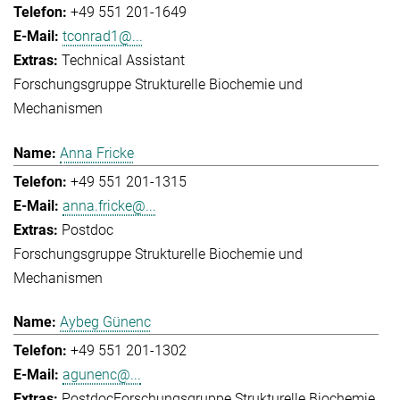
+49 551 201-1649
tconrad1@...
Technical Assistant
Forschungsgruppe Strukturelle Biochemie und
Mechanismen
Anna Fricke
+49 551 201-1315
anna.fricke@...
Postdoc
Forschungsgruppe Strukturelle Biochemie und
Mechanismen
Aybeg Günenc
+49 551 201-1302
agunenc@...
Postdoc
Forschungsgruppe Strukturelle Biochemie