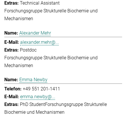
Technical Assistant
Forschungsgruppe Strukturelle Biochemie und
Mechanismen
Alexander Mehr
alexander.mehr@...
Postdoc
Forschungsgruppe Strukturelle Biochemie und
Mechanismen
Emma Newby
+49 551 201-1411
emma.newby@...
PhD Student
Forschungsgruppe Strukturelle
Biochemie und Mechanismen