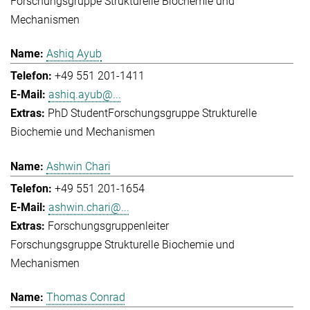
Forschungsgruppe Strukturelle Biochemie und
Mechanismen
Ashiq Ayub
+49 551 201-1411
ashiq.ayub@...
PhD Student
Forschungsgruppe Strukturelle
Biochemie und Mechanismen
Ashwin Chari
+49 551 201-1654
ashwin.chari@...
Forschungsgruppenleiter
Forschungsgruppe Strukturelle Biochemie und
Mechanismen
Thomas Conrad