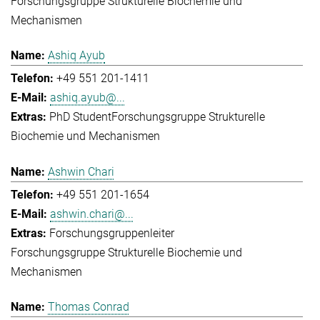
Forschungsgruppe Strukturelle Biochemie und
Mechanismen
Ashiq Ayub
+49 551 201-1411
ashiq.ayub@...
PhD Student
Forschungsgruppe Strukturelle
Biochemie und Mechanismen
Ashwin Chari
+49 551 201-1654
ashwin.chari@...
Forschungsgruppenleiter
Forschungsgruppe Strukturelle Biochemie und
Mechanismen
Thomas Conrad