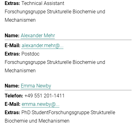
Technical Assistant
Forschungsgruppe Strukturelle Biochemie und
Mechanismen
Alexander Mehr
alexander.mehr@...
Postdoc
Forschungsgruppe Strukturelle Biochemie und
Mechanismen
Emma Newby
+49 551 201-1411
emma.newby@...
PhD Student
Forschungsgruppe Strukturelle
Biochemie und Mechanismen