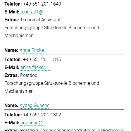
+49 551 201-1649
tconrad1@...
Technical Assistant
Forschungsgruppe Strukturelle Biochemie und
Mechanismen
Anna Fricke
+49 551 201-1315
anna.fricke@...
Postdoc
Forschungsgruppe Strukturelle Biochemie und
Mechanismen
Aybeg Günenc
+49 551 201-1302
agunenc@...
Postdoc
Forschungsgruppe Strukturelle Biochemie