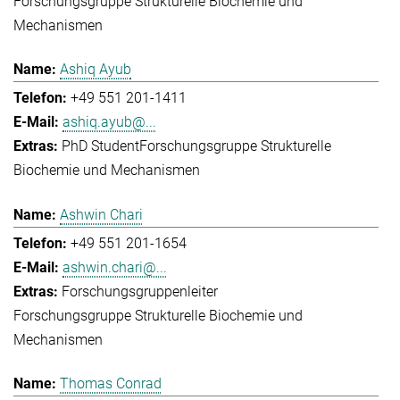
Forschungsgruppe Strukturelle Biochemie und
Mechanismen
Ashiq Ayub
+49 551 201-1411
ashiq.ayub@...
PhD Student
Forschungsgruppe Strukturelle
Biochemie und Mechanismen
Ashwin Chari
+49 551 201-1654
ashwin.chari@...
Forschungsgruppenleiter
Forschungsgruppe Strukturelle Biochemie und
Mechanismen
Thomas Conrad