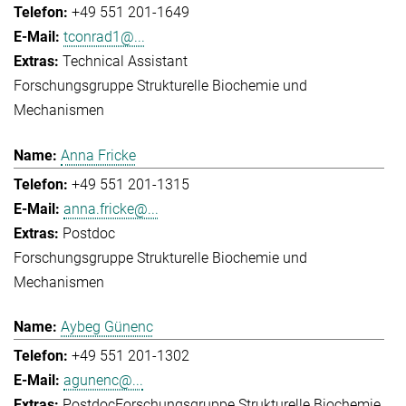
+49 551 201-1649
tconrad1@...
Technical Assistant
Forschungsgruppe Strukturelle Biochemie und
Mechanismen
Anna Fricke
+49 551 201-1315
anna.fricke@...
Postdoc
Forschungsgruppe Strukturelle Biochemie und
Mechanismen
Aybeg Günenc
+49 551 201-1302
agunenc@...
Postdoc
Forschungsgruppe Strukturelle Biochemie