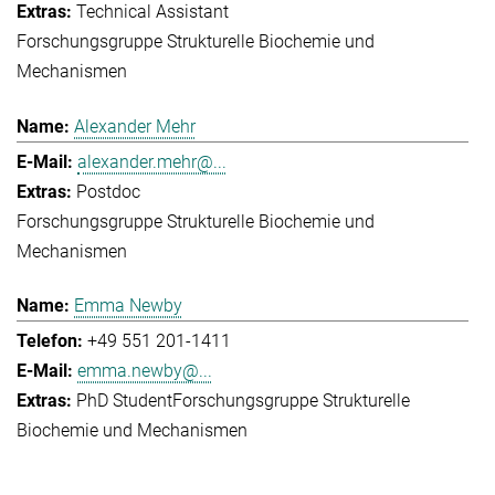
Technical Assistant
Forschungsgruppe Strukturelle Biochemie und
Mechanismen
Alexander Mehr
alexander.mehr@...
Postdoc
Forschungsgruppe Strukturelle Biochemie und
Mechanismen
Emma Newby
+49 551 201-1411
emma.newby@...
PhD Student
Forschungsgruppe Strukturelle
Biochemie und Mechanismen