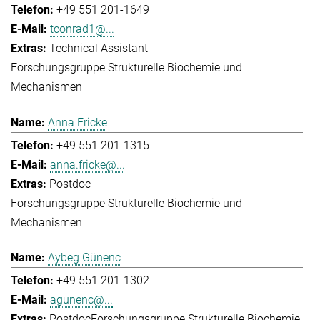
+49 551 201-1649
tconrad1@...
Technical Assistant
Forschungsgruppe Strukturelle Biochemie und
Mechanismen
Anna Fricke
+49 551 201-1315
anna.fricke@...
Postdoc
Forschungsgruppe Strukturelle Biochemie und
Mechanismen
Aybeg Günenc
+49 551 201-1302
agunenc@...
Postdoc
Forschungsgruppe Strukturelle Biochemie