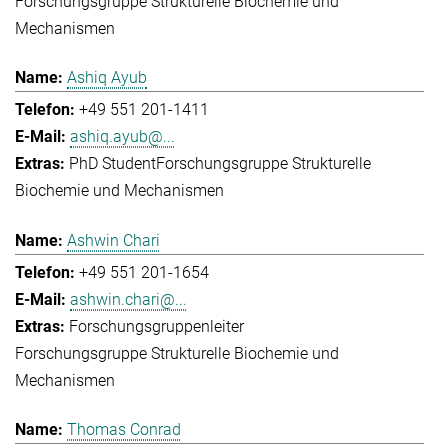
Forschungsgruppe Strukturelle Biochemie und
Mechanismen
Ashiq Ayub
+49 551 201-1411
ashiq.ayub@...
PhD Student
Forschungsgruppe Strukturelle
Biochemie und Mechanismen
Ashwin Chari
+49 551 201-1654
ashwin.chari@...
Forschungsgruppenleiter
Forschungsgruppe Strukturelle Biochemie und
Mechanismen
Thomas Conrad