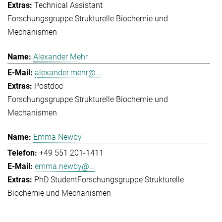
Technical Assistant
Forschungsgruppe Strukturelle Biochemie und
Mechanismen
Alexander Mehr
alexander.mehr@...
Postdoc
Forschungsgruppe Strukturelle Biochemie und
Mechanismen
Emma Newby
+49 551 201-1411
emma.newby@...
PhD Student
Forschungsgruppe Strukturelle
Biochemie und Mechanismen