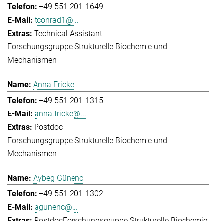
+49 551 201-1649
tconrad1@...
Technical Assistant
Forschungsgruppe Strukturelle Biochemie und
Mechanismen
Anna Fricke
+49 551 201-1315
anna.fricke@...
Postdoc
Forschungsgruppe Strukturelle Biochemie und
Mechanismen
Aybeg Günenc
+49 551 201-1302
agunenc@...
Postdoc
Forschungsgruppe Strukturelle Biochemie