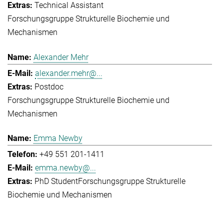
Technical Assistant
Forschungsgruppe Strukturelle Biochemie und
Mechanismen
Alexander Mehr
alexander.mehr@...
Postdoc
Forschungsgruppe Strukturelle Biochemie und
Mechanismen
Emma Newby
+49 551 201-1411
emma.newby@...
PhD Student
Forschungsgruppe Strukturelle
Biochemie und Mechanismen