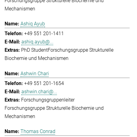
Forschungsgruppe Strukturelle Biochemie und
Mechanismen
Ashiq Ayub
+49 551 201-1411
ashiq.ayub@...
PhD Student
Forschungsgruppe Strukturelle
Biochemie und Mechanismen
Ashwin Chari
+49 551 201-1654
ashwin.chari@...
Forschungsgruppenleiter
Forschungsgruppe Strukturelle Biochemie und
Mechanismen
Thomas Conrad