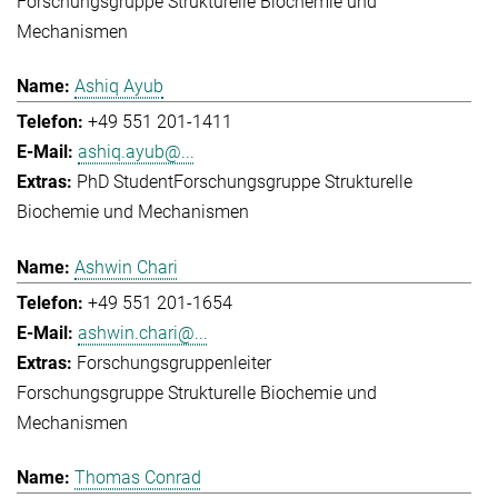
Forschungsgruppe Strukturelle Biochemie und
Mechanismen
Ashiq Ayub
+49 551 201-1411
ashiq.ayub@...
PhD Student
Forschungsgruppe Strukturelle
Biochemie und Mechanismen
Ashwin Chari
+49 551 201-1654
ashwin.chari@...
Forschungsgruppenleiter
Forschungsgruppe Strukturelle Biochemie und
Mechanismen
Thomas Conrad