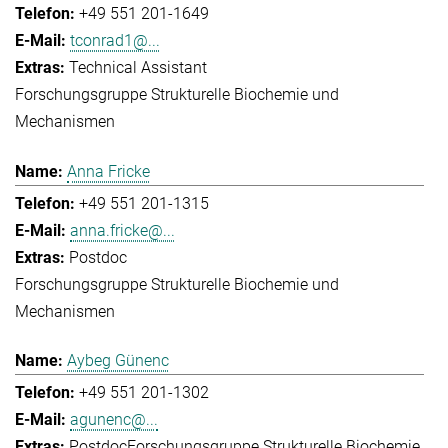
+49 551 201-1649
tconrad1@...
Technical Assistant
Forschungsgruppe Strukturelle Biochemie und
Mechanismen
Anna Fricke
+49 551 201-1315
anna.fricke@...
Postdoc
Forschungsgruppe Strukturelle Biochemie und
Mechanismen
Aybeg Günenc
+49 551 201-1302
agunenc@...
Postdoc
Forschungsgruppe Strukturelle Biochemie