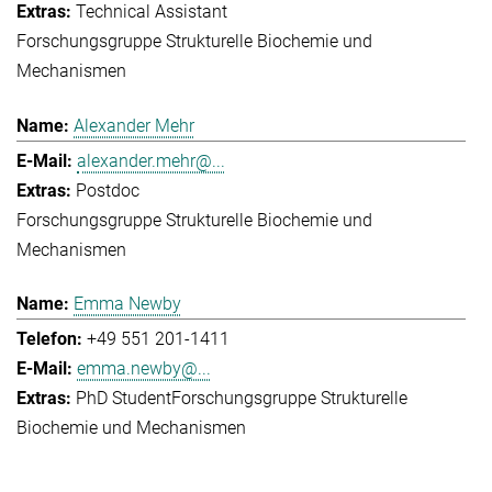
Technical Assistant
Forschungsgruppe Strukturelle Biochemie und
Mechanismen
Alexander Mehr
alexander.mehr@...
Postdoc
Forschungsgruppe Strukturelle Biochemie und
Mechanismen
Emma Newby
+49 551 201-1411
emma.newby@...
PhD Student
Forschungsgruppe Strukturelle
Biochemie und Mechanismen