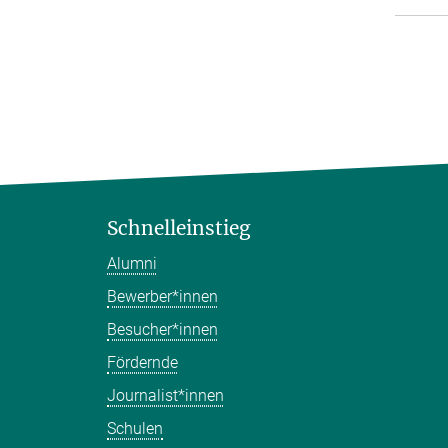
Schnelleinstieg
Alumni
Bewerber*innen
Besucher*innen
Fördernde
Journalist*innen
Schulen