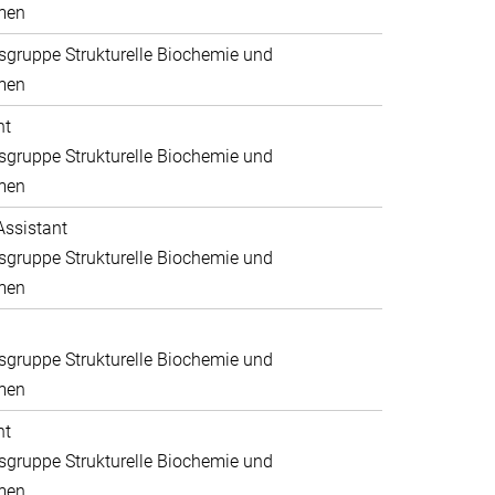
men
gruppe Strukturelle Biochemie und
men
nt
gruppe Strukturelle Biochemie und
men
Assistant
gruppe Strukturelle Biochemie und
men
gruppe Strukturelle Biochemie und
men
nt
gruppe Strukturelle Biochemie und
men