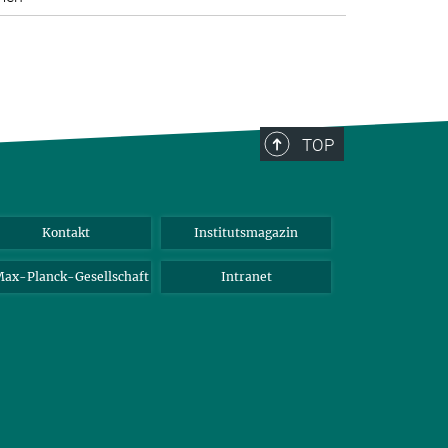
TOP
Kontakt
Institutsmagazin
ax-Planck-Gesellschaft
Intranet