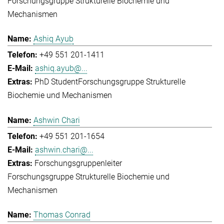
Forschungsgruppe Strukturelle Biochemie und
Mechanismen
Ashiq Ayub
+49 551 201-1411
ashiq.ayub@...
PhD Student
Forschungsgruppe Strukturelle
Biochemie und Mechanismen
Ashwin Chari
+49 551 201-1654
ashwin.chari@...
Forschungsgruppenleiter
Forschungsgruppe Strukturelle Biochemie und
Mechanismen
Thomas Conrad