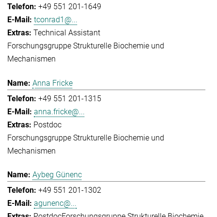
+49 551 201-1649
tconrad1@...
Technical Assistant
Forschungsgruppe Strukturelle Biochemie und
Mechanismen
Anna Fricke
+49 551 201-1315
anna.fricke@...
Postdoc
Forschungsgruppe Strukturelle Biochemie und
Mechanismen
Aybeg Günenc
+49 551 201-1302
agunenc@...
Postdoc
Forschungsgruppe Strukturelle Biochemie