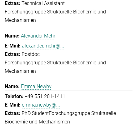
Technical Assistant
Forschungsgruppe Strukturelle Biochemie und
Mechanismen
Alexander Mehr
alexander.mehr@...
Postdoc
Forschungsgruppe Strukturelle Biochemie und
Mechanismen
Emma Newby
+49 551 201-1411
emma.newby@...
PhD Student
Forschungsgruppe Strukturelle
Biochemie und Mechanismen