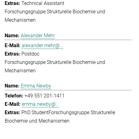
Technical Assistant
Forschungsgruppe Strukturelle Biochemie und
Mechanismen
Alexander Mehr
alexander.mehr@...
Postdoc
Forschungsgruppe Strukturelle Biochemie und
Mechanismen
Emma Newby
+49 551 201-1411
emma.newby@...
PhD Student
Forschungsgruppe Strukturelle
Biochemie und Mechanismen