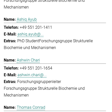
Forschungsgruppe Strukturelle Biochemie und
Mechanismen
Ashiq Ayub
+49 551 201-1411
ashiq.ayub@...
PhD Student
Forschungsgruppe Strukturelle
Biochemie und Mechanismen
Ashwin Chari
+49 551 201-1654
ashwin.chari@...
Forschungsgruppenleiter
Forschungsgruppe Strukturelle Biochemie und
Mechanismen
Thomas Conrad