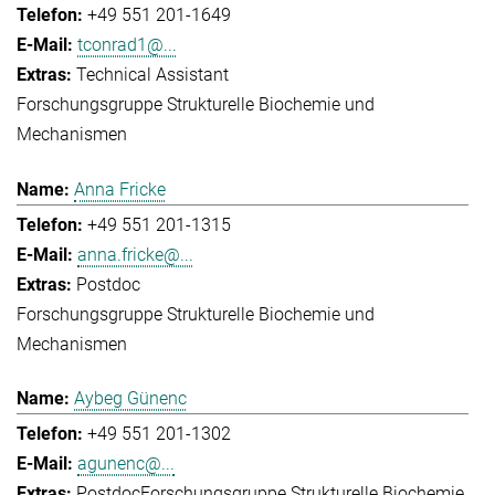
+49 551 201-1649
tconrad1@...
Technical Assistant
Forschungsgruppe Strukturelle Biochemie und
Mechanismen
Anna Fricke
+49 551 201-1315
anna.fricke@...
Postdoc
Forschungsgruppe Strukturelle Biochemie und
Mechanismen
Aybeg Günenc
+49 551 201-1302
agunenc@...
Postdoc
Forschungsgruppe Strukturelle Biochemie