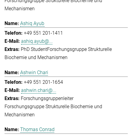
Forschungsgruppe Strukturelle Biochemie und
Mechanismen
Ashiq Ayub
+49 551 201-1411
ashiq.ayub@...
PhD Student
Forschungsgruppe Strukturelle
Biochemie und Mechanismen
Ashwin Chari
+49 551 201-1654
ashwin.chari@...
Forschungsgruppenleiter
Forschungsgruppe Strukturelle Biochemie und
Mechanismen
Thomas Conrad