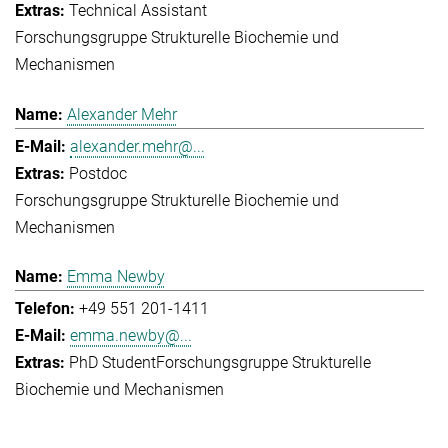
Technical Assistant
Forschungsgruppe Strukturelle Biochemie und
Mechanismen
Alexander Mehr
alexander.mehr@...
Postdoc
Forschungsgruppe Strukturelle Biochemie und
Mechanismen
Emma Newby
+49 551 201-1411
emma.newby@...
PhD Student
Forschungsgruppe Strukturelle
Biochemie und Mechanismen