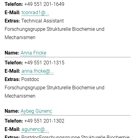
+49 551 201-1649
tconrad1@...
Technical Assistant
Forschungsgruppe Strukturelle Biochemie und
Mechanismen
Anna Fricke
+49 551 201-1315
anna.fricke@...
Postdoc
Forschungsgruppe Strukturelle Biochemie und
Mechanismen
Aybeg Günenc
+49 551 201-1302
agunenc@...
Postdoc
Forschungsgruppe Strukturelle Biochemie