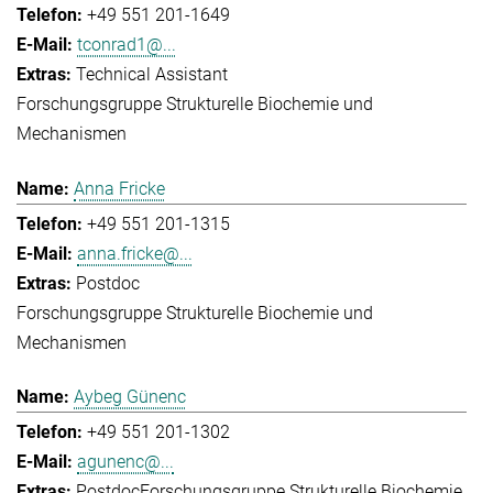
+49 551 201-1649
tconrad1@...
Technical Assistant
Forschungsgruppe Strukturelle Biochemie und
Mechanismen
Anna Fricke
+49 551 201-1315
anna.fricke@...
Postdoc
Forschungsgruppe Strukturelle Biochemie und
Mechanismen
Aybeg Günenc
+49 551 201-1302
agunenc@...
Postdoc
Forschungsgruppe Strukturelle Biochemie