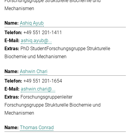
Forschungsgruppe Strukturelle Biochemie und
Mechanismen
Ashiq Ayub
+49 551 201-1411
ashiq.ayub@...
PhD Student
Forschungsgruppe Strukturelle
Biochemie und Mechanismen
Ashwin Chari
+49 551 201-1654
ashwin.chari@...
Forschungsgruppenleiter
Forschungsgruppe Strukturelle Biochemie und
Mechanismen
Thomas Conrad