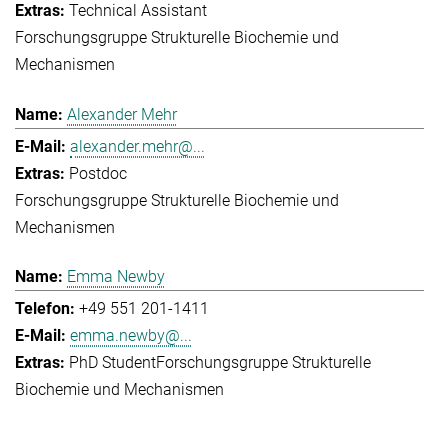
Technical Assistant
Forschungsgruppe Strukturelle Biochemie und
Mechanismen
Alexander Mehr
alexander.mehr@...
Postdoc
Forschungsgruppe Strukturelle Biochemie und
Mechanismen
Emma Newby
+49 551 201-1411
emma.newby@...
PhD Student
Forschungsgruppe Strukturelle
Biochemie und Mechanismen