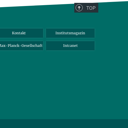
TOP
Kontakt
Institutsmagazin
ax-Planck-Gesellschaft
Intranet