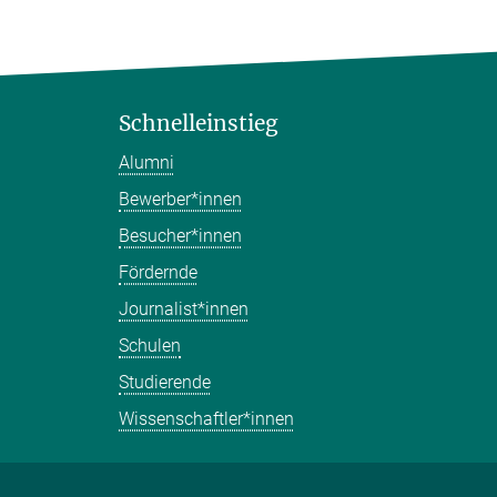
Schnelleinstieg
Alumni
Bewerber*innen
Besucher*innen
Fördernde
Journalist*innen
Schulen
Studierende
Wissenschaftler*innen