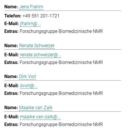
Jens Frahm
+49 551 201-1721
jfrahm@...
Forschungsgruppe Biomedizinische NMR
Renate Schweizer
renate.schweizer@...
Forschungsgruppe Biomedizinische NMR
Dirk Voit
dvoit@...
Forschungsgruppe Biomedizinische NMR
Maaike van Zalk
maaike.van-zalk@...
Forschungsgruppe Biomedizinische NMR