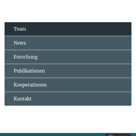
Team
News
Forschung
Publikationen
Kooperationen
Kontakt