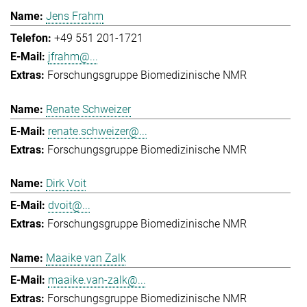
Jens Frahm
+49 551 201-1721
jfrahm@...
Forschungsgruppe Biomedizinische NMR
Renate Schweizer
renate.schweizer@...
Forschungsgruppe Biomedizinische NMR
Dirk Voit
dvoit@...
Forschungsgruppe Biomedizinische NMR
Maaike van Zalk
maaike.van-zalk@...
Forschungsgruppe Biomedizinische NMR