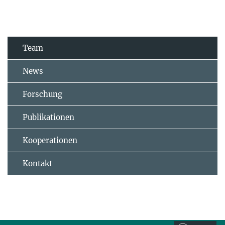
Team
News
Forschung
Publikationen
Kooperationen
Kontakt