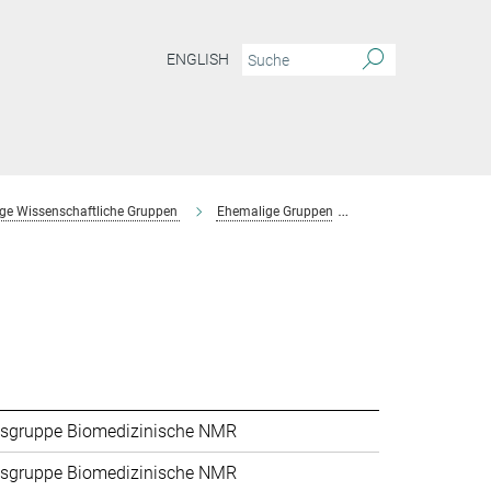
ENGLISH
ge Wissenschaftliche Gruppen
Ehemalige Gruppen
Forschungsgruppe 
sgruppe Biomedizinische NMR
sgruppe Biomedizinische NMR