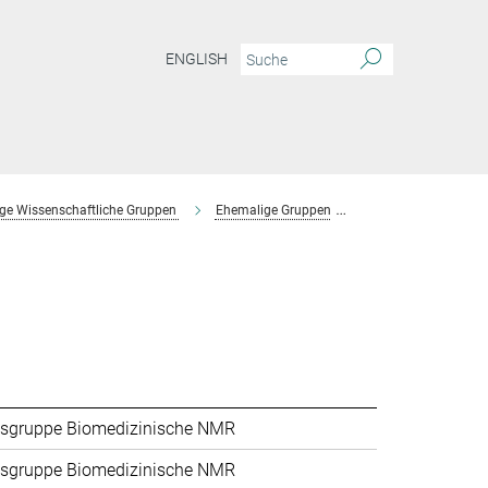
ENGLISH
ge Wissenschaftliche Gruppen
Ehemalige Gruppen
Forschungsgruppe 
sgruppe Biomedizinische NMR
sgruppe Biomedizinische NMR