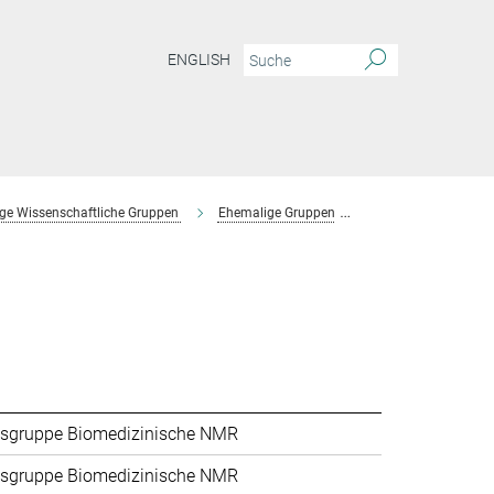
ENGLISH
ge Wissenschaftliche Gruppen
Ehemalige Gruppen
Forschungsgruppe 
sgruppe Biomedizinische NMR
sgruppe Biomedizinische NMR