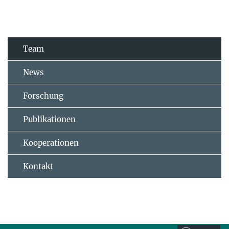
Team
News
Forschung
Publikationen
Kooperationen
Kontakt