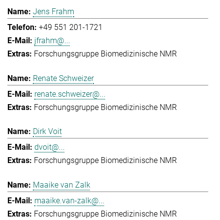
Jens Frahm
+49 551 201-1721
jfrahm@...
Forschungsgruppe Biomedizinische NMR
Renate Schweizer
renate.schweizer@...
Forschungsgruppe Biomedizinische NMR
Dirk Voit
dvoit@...
Forschungsgruppe Biomedizinische NMR
Maaike van Zalk
maaike.van-zalk@...
Forschungsgruppe Biomedizinische NMR