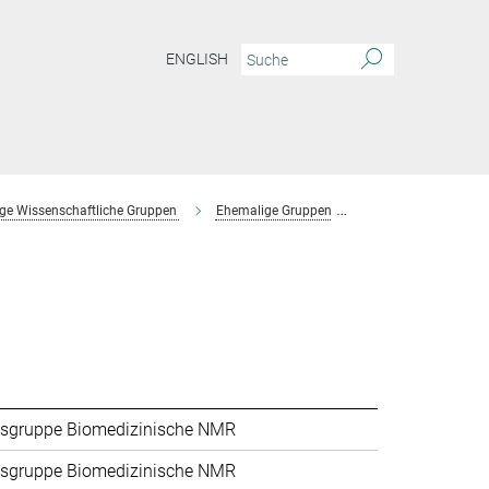
ENGLISH
ge Wissenschaftliche Gruppen
Ehemalige Gruppen
Forschungsgruppe 
sgruppe Biomedizinische NMR
sgruppe Biomedizinische NMR