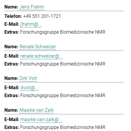
Jens Frahm
+49 551 201-1721
jfrahm@...
Forschungsgruppe Biomedizinische NMR
Renate Schweizer
renate.schweizer@...
Forschungsgruppe Biomedizinische NMR
Dirk Voit
dvoit@...
Forschungsgruppe Biomedizinische NMR
Maaike van Zalk
maaike.van-zalk@...
Forschungsgruppe Biomedizinische NMR