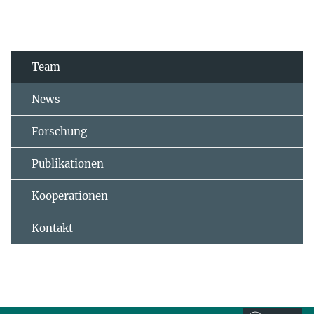
Team
News
Forschung
Publikationen
Kooperationen
Kontakt