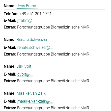
Jens Frahm
+49 551 201-1721
jfrahm@...
Forschungsgruppe Biomedizinische NMR
Renate Schweizer
renate.schweizer@...
Forschungsgruppe Biomedizinische NMR
Dirk Voit
dvoit@...
Forschungsgruppe Biomedizinische NMR
Maaike van Zalk
maaike.van-zalk@...
Forschungsgruppe Biomedizinische NMR