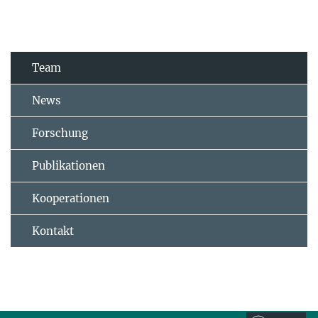
Team
News
Forschung
Publikationen
Kooperationen
Kontakt