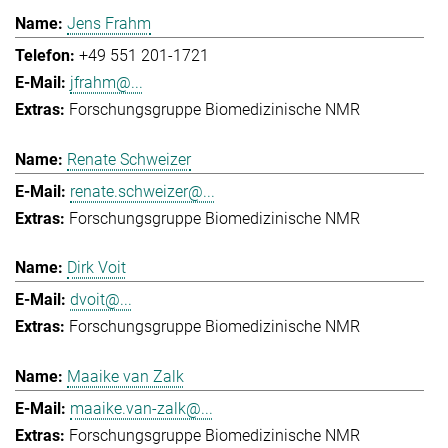
Jens Frahm
+49 551 201-1721
jfrahm@...
Forschungsgruppe Biomedizinische NMR
Renate Schweizer
renate.schweizer@...
Forschungsgruppe Biomedizinische NMR
Dirk Voit
dvoit@...
Forschungsgruppe Biomedizinische NMR
Maaike van Zalk
maaike.van-zalk@...
Forschungsgruppe Biomedizinische NMR