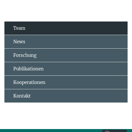
Team
News
Forschung
Publikationen
Kooperationen
Kontakt