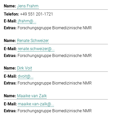
Jens Frahm
+49 551 201-1721
jfrahm@...
Forschungsgruppe Biomedizinische NMR
Renate Schweizer
renate.schweizer@...
Forschungsgruppe Biomedizinische NMR
Dirk Voit
dvoit@...
Forschungsgruppe Biomedizinische NMR
Maaike van Zalk
maaike.van-zalk@...
Forschungsgruppe Biomedizinische NMR