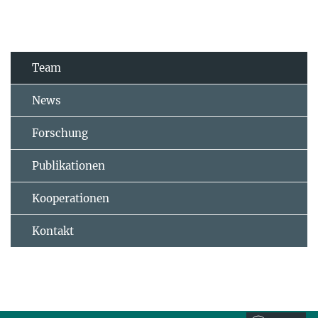
Team
News
Forschung
Publikationen
Kooperationen
Kontakt