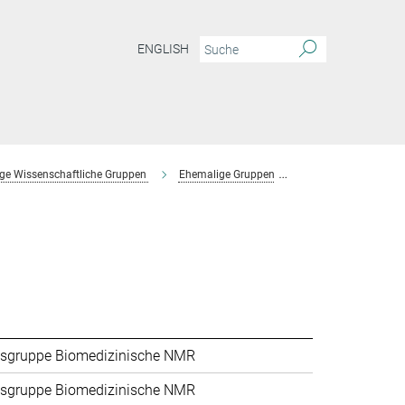
ENGLISH
ge Wissenschaftliche Gruppen
Ehemalige Gruppen
Forschungsgruppe 
sgruppe Biomedizinische NMR
sgruppe Biomedizinische NMR