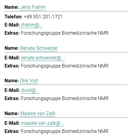
Jens Frahm
+49 551 201-1721
jfrahm@...
Forschungsgruppe Biomedizinische NMR
Renate Schweizer
renate.schweizer@...
Forschungsgruppe Biomedizinische NMR
Dirk Voit
dvoit@...
Forschungsgruppe Biomedizinische NMR
Maaike van Zalk
maaike.van-zalk@...
Forschungsgruppe Biomedizinische NMR