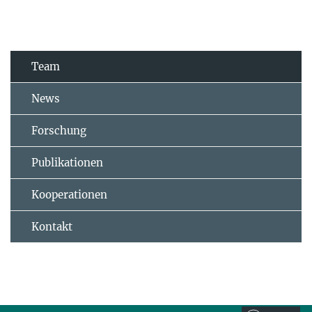
Team
News
Forschung
Publikationen
Kooperationen
Kontakt