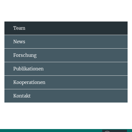
Team
News
Forschung
Publikationen
Kooperationen
Kontakt