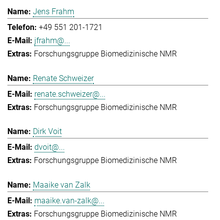
Jens Frahm
+49 551 201-1721
jfrahm@...
Forschungsgruppe Biomedizinische NMR
Renate Schweizer
renate.schweizer@...
Forschungsgruppe Biomedizinische NMR
Dirk Voit
dvoit@...
Forschungsgruppe Biomedizinische NMR
Maaike van Zalk
maaike.van-zalk@...
Forschungsgruppe Biomedizinische NMR