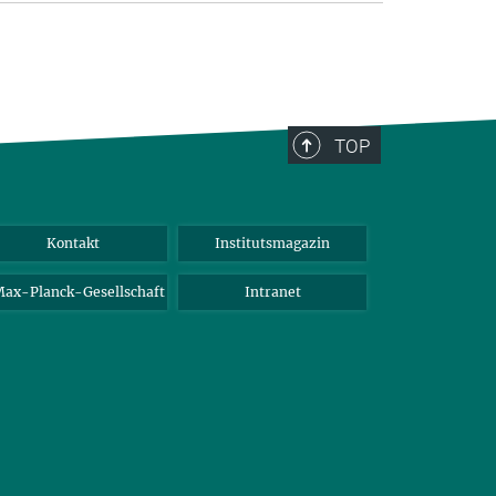
TOP
Kontakt
Institutsmagazin
ax-Planck-Gesellschaft
Intranet